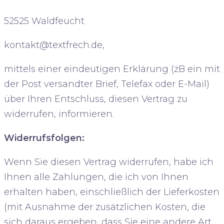
52525 Waldfeucht
kontakt@textfrech.de
,
mittels einer eindeutigen Erklärung (zB ein mit
der Post versandter Brief, Telefax oder E-Mail)
über Ihren Entschluss, diesen Vertrag zu
widerrufen, informieren.
Widerrufsfolgen:
Wenn Sie diesen Vertrag widerrufen, habe ich
Ihnen alle Zahlungen, die ich von Ihnen
erhalten haben, einschließlich der Lieferkosten
(mit Ausnahme der zusätzlichen Kosten, die
sich daraus ergeben, dass Sie eine andere Art