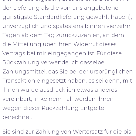
der Lieferung als die von uns angebotene,
günstigste Standardlieferung gewählt haben),
unverzüglich und spätestens binnen vierzehn
Tagen ab dem Tag zurückzuzahlen, an dem
die Mitteilung über Ihren Widerruf dieses
Vertrags bei mir eingegangen ist. Für diese
Rückzahlung verwende ich dasselbe
Zahlungsmittel, das Sie bei der ursprünglichen
Transaktion eingesetzt haben, es sei denn, mit
Ihnen wurde ausdrücklich etwas anderes
vereinbart; in keinem Fall werden ihnen
wegen dieser Rückzahlung Entgelte
berechnet.
Sie sind zur Zahlung von Wertersatz für die bis