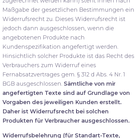
zugerechnet werden kann) steht Ihnen nach
Maßgabe der gesetzlichen Bestimmungen ein
Widerrufsrecht zu. Dieses Widerrufsrecht ist
jedoch dann ausgeschlossen, wenn die
angebotenen Produkte nach
Kundenspezifikation angefertigt werden.
Hinsichtlich solcher Produkte ist das Recht des
Verbrauchers zum Widerruf eines
Fernabsatzvertrages gem. § 312 d Abs. 4 Nr. 1
BGB ausgeschlossen.
Sämtliche von mir
angefertigten Texte sind auf Grundlage von
Vorgaben des jeweiligen Kunden erstellt.
Daher ist Widerrufsrecht bei solchen
Produkten für Verbraucher ausgeschlossen.
Widerrufsbelehrung (für Standart-Texte,