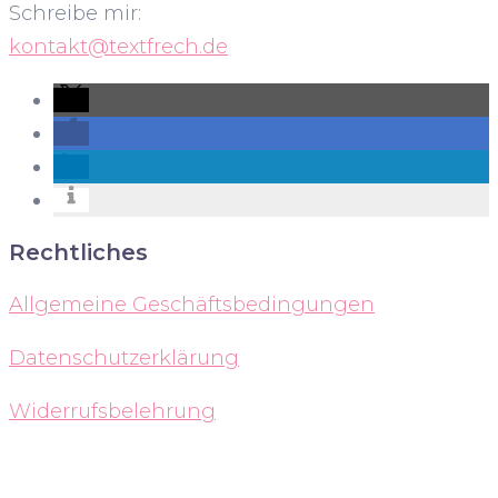
Schreibe mir:
kontakt@textfrech.de
Rechtliches
Allgemeine Geschäftsbedingungen
Datenschutzerklärung
Widerrufsbelehrung