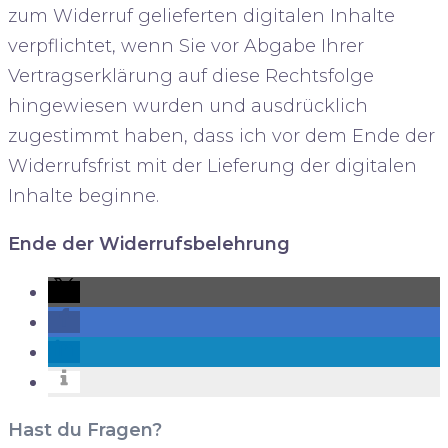
zum Widerruf gelieferten digitalen Inhalte
verpflichtet, wenn Sie vor Abgabe Ihrer
Vertragserklärung auf diese Rechtsfolge
hingewiesen wurden und ausdrücklich
zugestimmt haben, dass ich vor dem Ende der
Widerrufsfrist mit der Lieferung der digitalen
Inhalte beginne.
Ende der Widerrufsbelehrung
Hast du Fragen?