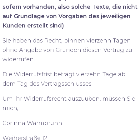
sofern vorhanden, also solche
Texte, die nicht
auf Grundlage von Vorgaben des jeweiligen
Kunden erstellt sind)
Sie haben das Recht, binnen vierzehn Tagen
ohne Angabe von Gründen diesen Vertrag zu
widerrufen.
Die Widerrufsfrist beträgt vierzehn Tage ab
dem Tag des Vertragsschlusses.
Um Ihr Widerrufsrecht auszuüben, müssen Sie
mich,
Corinna Warmbrunn
Weiherstraße 12