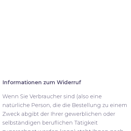
Informationen zum Widerruf
Wenn Sie Verbraucher sind (also eine
natürliche Person, die die Bestellung zu einem
Zweck abgibt der Ihrer gewerblichen oder
selbständigen beruflichen Tätigkeit