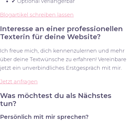
✔ Optional verlängerbar
Blogartikel schreiben lassen
Interesse an einer professionellen
Texterin für deine Website?
Ich freue mich, dich kennenzulernen und mehr
über deine Textwünsche zu erfahren! Vereinbare
jetzt ein unverbindliches Erstgespräch mit mir.
Jetzt anfragen
Was möchtest du als Nächstes
tun?
Persönlich mit mir sprechen?