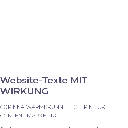
Website-Texte MIT
WIRKUNG
CORINNA WARMBRUNN | TEXTERIN FÜR
CONTENT MARKETING