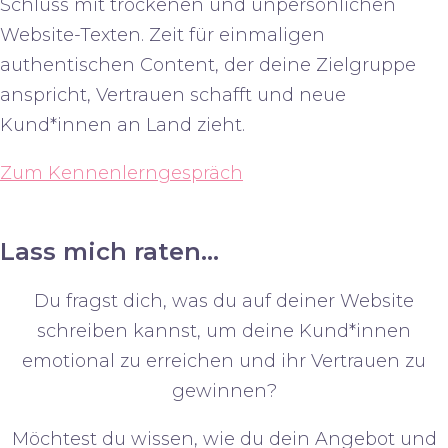
Schluss mit trockenen und unpersönlichen
Website-Texten. Zeit für einmaligen
authentischen Content, der deine Zielgruppe
anspricht, Vertrauen schafft und neue
Kund*innen an Land zieht.
Zum Kennenlerngespräch
Lass mich raten...
Du fragst dich, was du auf deiner Website
schreiben kannst, um deine
Kund*innen
emotional zu erreichen
und ihr
Vertrauen
zu
gewinnen
?
Möchtest du wissen, wie du dein Angebot und