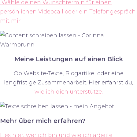
Wähle deinen Wunschtermin für einen
persönlichen Videocall oder ein Telefongespräch
mit mir
Meine Leistungen auf einen Blick
Ob Website-Texte, Blogartikel oder eine
langfristige Zusammenarbeit. Hier erfährst du,
wie ich dich unterstütze.
Mehr über mich erfahren?
Lies hier, wer ich bin und wie ich arbeite