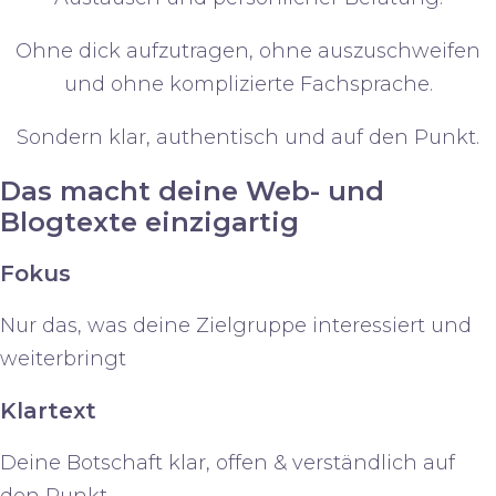
Ohne dick aufzutragen, ohne auszuschweifen
und ohne komplizierte Fachsprache.
Sondern
klar, authentisch und auf den Punkt.
Das macht deine Web- und
Blogtexte einzigartig
Fokus
Nur das, was deine Zielgruppe interessiert und
weiterbringt
Klartext
Deine Botschaft klar, offen & verständlich auf