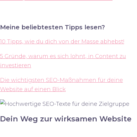
Meine beliebtesten Tipps lesen?
10 Tipps, wie du dich von der Masse abhebst!
5 Gründe, warum es sich lohnt, in Content zu
investieren
Die wichtigsten SEO-Maßnahmen für deine
Website auf einen Blick
Dein Weg zur wirksamen Website