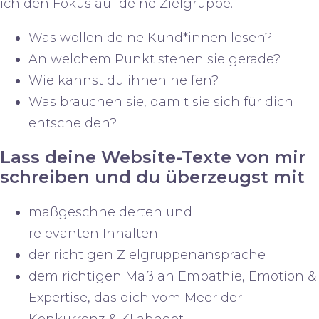
ich den
Fokus auf deine Zielgruppe
.
Was wollen deine Kund*innen lesen?
An welchem Punkt stehen sie gerade?
Wie kannst du ihnen helfen?
Was brauchen sie, damit sie sich für dich
entscheiden?
Lass deine Website-Texte von mir
schreiben und du überzeugst mit
maßgeschneiderten und
relevanten
Inhalten
der richtigen Zielgruppenansprache
dem richtigen Maß an Empathie, Emotion &
Expertise,
das dich vom Meer der