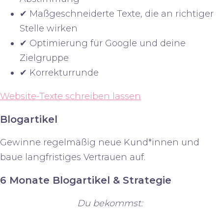
✔ Maßgeschneiderte Texte, die an richtiger
Stelle wirken
✔ Optimierung für Google und deine
Zielgruppe
✔ Korrekturrunde
Website-Texte schreiben lassen
Blogartikel
Gewinne regelmäßig neue Kund*innen und
baue langfristiges Vertrauen auf.
6 Monate Blogartikel & Strategie
Du bekommst: