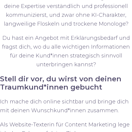
deine Expertise
verständlich und professionell
kommunizierst
, und zwar ohne KI-Charakter,
langweilige Floskeln und trockene Monologe?
Du hast ein Angebot mit Erklärungsbedarf und
fragst dich, wo du alle
wichtigen Informationen
für deine Kund*innen
strategisch sinnvoll
unterbringen
kannst?
Stell dir vor, du wirst von deinen
Traumkund*innen gebucht
Ich mache dich online sichtbar und bringe dich
mit deinen Wunschkund*innen zusammen.
Als Website-Texterin für Content Marketing lege