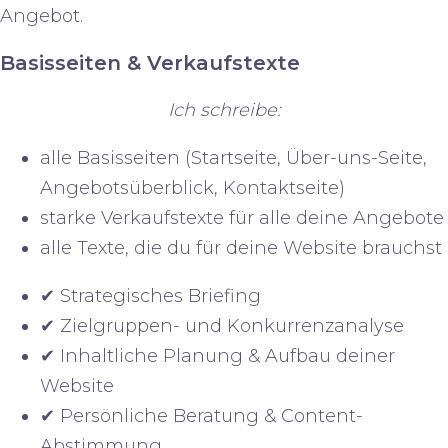
Angebot.
Basisseiten & Verkaufstexte
Ich schreibe:
alle Basisseiten
(Startseite, Über-uns-Seite,
Angebotsüberblick, Kontaktseite)
starke
Verkaufstexte für alle deine Angebote
alle Texte, die du für deine Website brauchst
✔ Strategisches Briefing
✔ Zielgruppen- und Konkurrenzanalyse
✔ Inhaltliche Planung & Aufbau deiner
Website
✔ Persönliche Beratung & Content-
Abstimmung