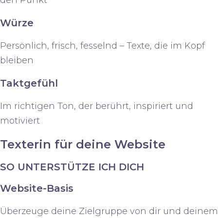
den Punkt
Würze
Persönlich, frisch, fesselnd – Texte, die im Kopf
bleiben
Taktgefühl
Im richtigen Ton, der berührt, inspiriert und
motiviert
Texterin für deine Website
SO UNTERSTÜTZE ICH DICH
Website-Basis
Überzeuge deine Zielgruppe von dir und deinem