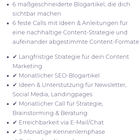
6 maßgeschneiderte Blogartikel
, die dich
sichtbar machen
6 feste Calls
mit Ideen & Anleitungen
für
eine nachhaltige Content-Strategie und
aufeinander abgestimmte Content-Formate
✔ Langfristige Strategie für dein Content
Marketing
✔ Monatlicher SEO-Blogartikel
✔ Ideen & Unterstützung für Newsletter,
Social Media, Landingpages
✔ Monatlicher Call für Strategie,
Brainstorming & Beratung
✔ Erreichbarkeit via E-Mail/Chat
✔ 3-Monatige Kennenlernphase