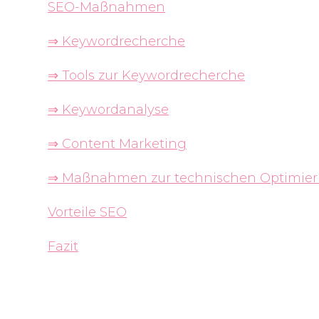
SEO-Maßnahmen
⇒ Keywordrecherche
⇒ Tools zur Keywordrecherche
⇒ Keywordanalyse
⇒ Content Marketing
⇒ Maßnahmen zur technischen Optimie
Vorteile SEO
Fazit