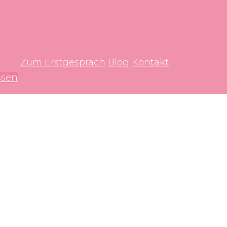
Zum Erstgespräch
Blog
Kontakt
ssen