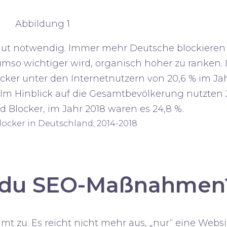
Abbildung 1
locker in Deutschland, 2014-2018
 du SEO-Maßnahmen
mt zu. Es reicht nicht mehr aus, „nur“ eine Websi